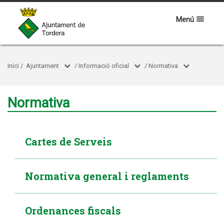
Menú
Inici
/
Ajuntament
/
Informació oficial
/
Normativa
Normativa
Cartes de Serveis
Normativa general i reglaments
Ordenances fiscals