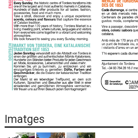
Imatges