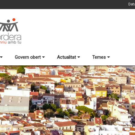
Dat
Govern obert
Actualitat
Temes