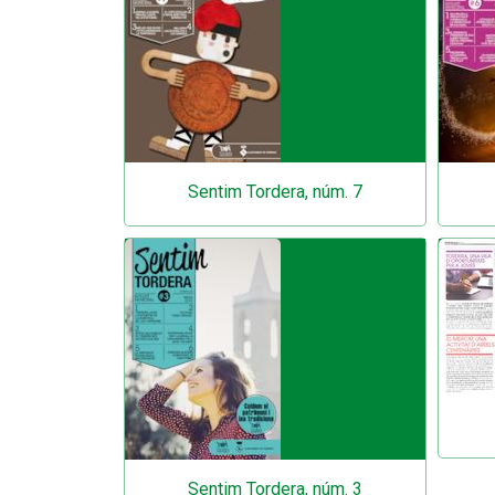
Sentim Tordera, núm. 7
Sentim Tordera, núm. 3