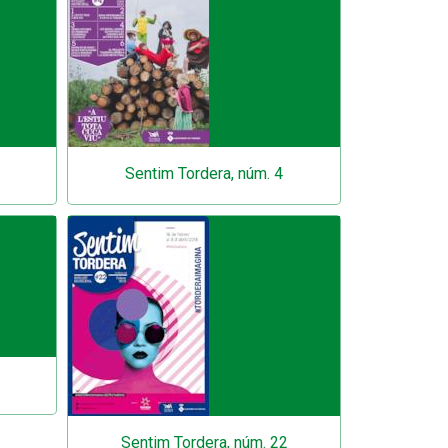
Sentim Tordera, núm. 4
Sentim Tordera, núm. 22