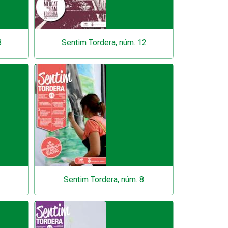
3
Sentim Tordera, núm. 12
Sentim Tordera, núm. 8