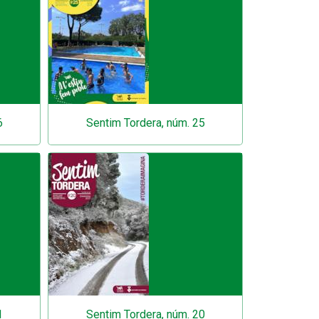
6
Sentim Tordera, núm. 25
1
Sentim Tordera, núm. 20