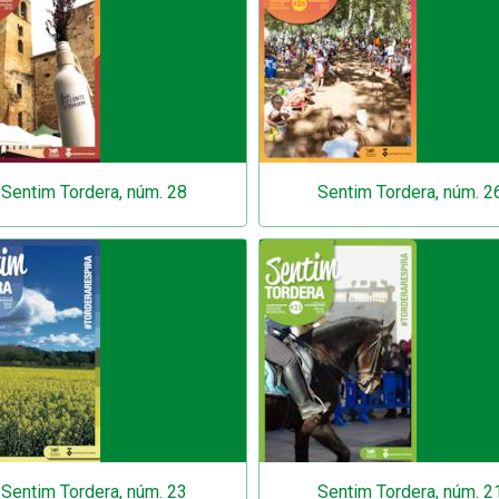
Sentim Tordera, núm. 28
Sentim Tordera, núm. 2
Sentim Tordera, núm. 23
Sentim Tordera, núm. 2