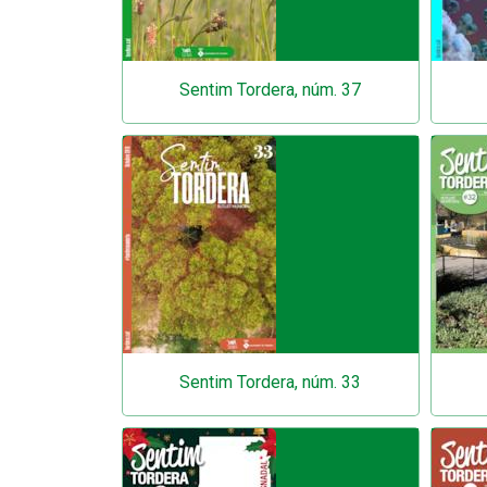
Sentim Tordera, núm. 37
Sentim Tordera, núm. 33