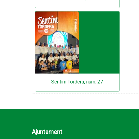
Sentim Tordera, núm. 27
Ajuntament