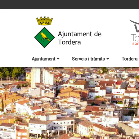
Ajuntament
Serveis i tràmits
Tordera