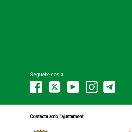
Segueix-nos a:
Contacta amb l'ajuntament