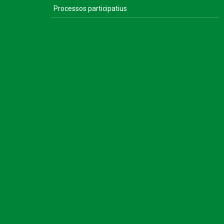
Processos participatius