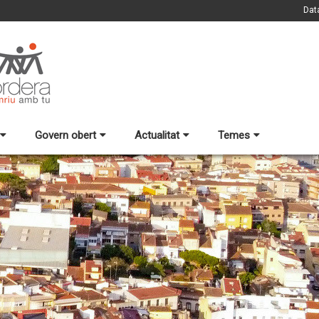
Dat
Govern obert
Actualitat
Temes