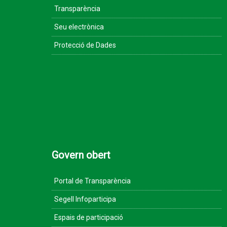
Transparència
Seu electrònica
Protecció de Dades
Govern obert
Portal de Transparència
Segell Infoparticipa
Espais de participació