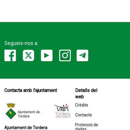
Segueix-nos a:
Contacta amb l'ajuntament
Detalls del
web
Crèdits
Contacte
Protecció de
Ajuntament de Tordera
dades