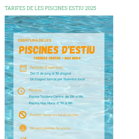
TARIFES DE LES PISCINES ESTIU 2025