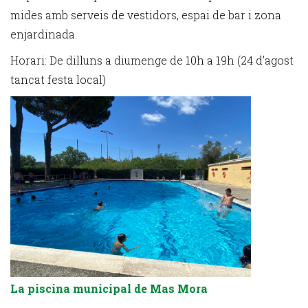
mides amb serveis de vestidors, espai de bar i zona
enjardinada.
Horari: De dilluns a diumenge de 10h a 19h (24 d'agost
tancat festa local)
La piscina municipal de
Mas Mora