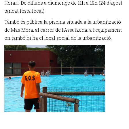
Horari: De dilluns a diumenge de 11h a 19h (24 d'agost
tancat festa local)
També és pública la piscina situada a la urbanització
de Mas Mora, al carrer de l'Assutzena, a l'equipament
on també hi ha el local social de la urbanització.