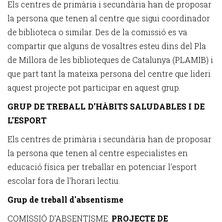
Els centres de primària i secundària han de proposar
la persona que tenen al centre que sigui coordinador
de biblioteca o similar. Des de la comissió es va
compartir que alguns de vosaltres esteu dins del Pla
de Millora de les biblioteques de Catalunya (PLAMIB) i
que part tant la mateixa persona del centre que lideri
aquest projecte pot participar en aquest grup.
GRUP DE TREBALL D’HÀBITS SALUDABLES I DE
L’ESPORT
Els centres de primària i secundària han de proposar
la persona que tenen al centre especialistes en
educació física per treballar en potenciar l'esport
escolar fora de l'horari lectiu.
Grup de treball d'absentisme
COMISSIÓ D’ABSENTISME:
PROJECTE DE