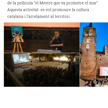
de la pel·lícula “el Mestre que va prometre el mar”.
Aquesta activitat es vol promoure la cultura
catalana i l'arrelament al territori.