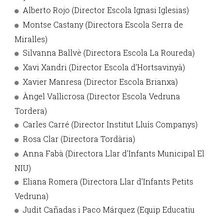
Alberto Rojo (Director Escola Ignasi Iglesias)
Montse Castany (Directora Escola Serra de
Miralles)
Silvanna Ballvè (Directora Escola La Roureda)
Xavi Xandri (Director Escola d’Hortsavinyà)
Xavier Manresa (Director Escola Brianxa)
Àngel Vallicrosa (Director Escola Vedruna
Tordera)
Carles Carré (Director Institut Lluís Companys)
Rosa Clar (Directora Tordària)
Anna Fabà (Directora Llar d’Infants Municipal El
NIU)
Eliana Romera (Directora Llar d’Infants Petits
Vedruna)
Judit Cañadas i Paco Márquez (Equip Educatiu