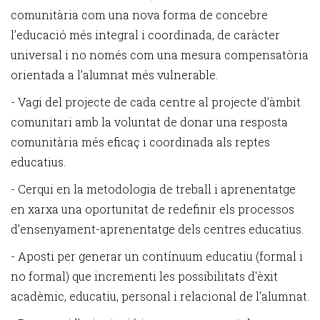
comunitària com una nova forma de concebre
l’educació més integral i coordinada, de caràcter
universal i no només com una mesura compensatòria
orientada a l’alumnat més vulnerable.
- Vagi del projecte de cada centre al projecte d’àmbit
comunitari amb la voluntat de donar una resposta
comunitària més eficaç i coordinada als reptes
educatius.
- Cerqui en la metodologia de treball i aprenentatge
en xarxa una oportunitat de redefinir els processos
d’ensenyament-aprenentatge dels centres educatius.
- Aposti per generar un contínuum educatiu (formal i
no formal) que incrementi les possibilitats d'èxit
acadèmic, educatiu, personal i relacional de l’alumnat.