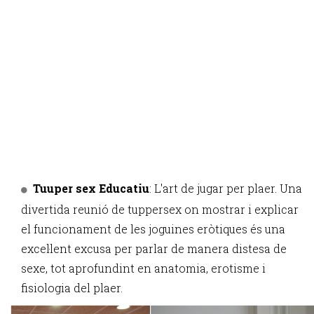
Tuuper sex Educatiu
: L'art de jugar per plaer. Una
divertida reunió de tuppersex on mostrar i explicar
el funcionament de les joguines eròtiques és una
excel·lent excusa per parlar de manera distesa de
sexe, tot aprofundint en anatomia, erotisme i
fisiologia del plaer.