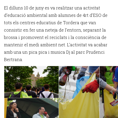
El dilluns 10 de juny es va realitzar una activitat
d’educació ambiental amb alumnes de 4rt d’ESO de
tots els centres educatius de Tordera que van
consistir en fer una neteja de l’entorn, separant la
brossa i promovent el reciclats i la consciència de
mantenir el medi ambient net. L’activitat va acabar
amb una un pica pica i musica Dj al parc Prudenci
Bertrana.