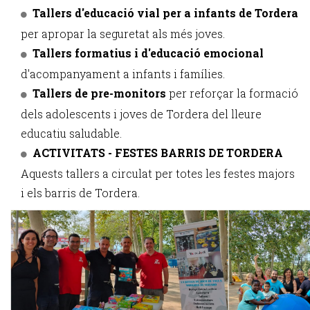
Tallers d'educació vial per a infants de Tordera
per apropar la seguretat als més joves.
Tallers formatius i d'educació emocional
d'acompanyament a infants i famílies.
Tallers de pre-monitors
per reforçar la formació
dels adolescents i joves de Tordera del lleure
educatiu saludable.
ACTIVITATS - FESTES BARRIS DE TORDERA
Aquests tallers a circulat per totes les festes majors
i els barris de Tordera.