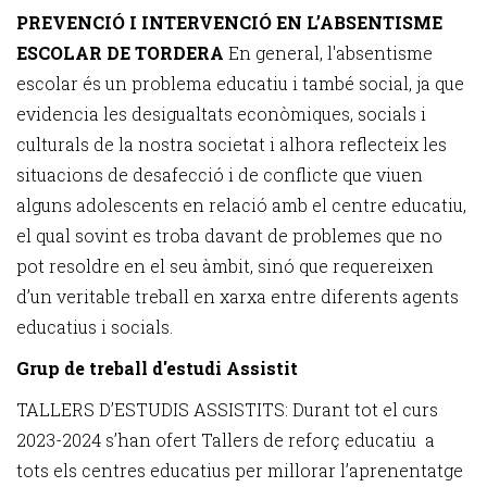
PREVENCIÓ I INTERVENCIÓ EN L’ABSENTISME
ESCOLAR DE TORDERA
En general, l'absentisme
escolar és un problema educatiu i també social, ja que
evidencia les desigualtats econòmiques, socials i
culturals de la nostra societat i alhora reflecteix les
situacions de desafecció i de conflicte que viuen
alguns adolescents en relació amb el centre educatiu,
el qual sovint es troba davant de problemes que no
pot resoldre en el seu àmbit, sinó que requereixen
d’un veritable treball en xarxa entre diferents agents
educatius i socials.
Grup de treball d'estudi Assistit
TALLERS D’ESTUDIS ASSISTITS: Durant tot el curs
2023-2024 s’han ofert Tallers de reforç educatiu a
tots els centres educatius per millorar l’aprenentatge