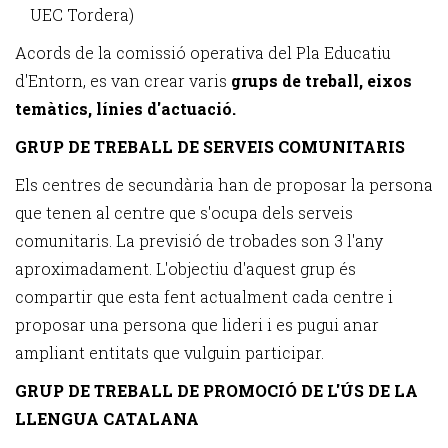
UEC Tordera)
Acords de la comissió operativa del Pla Educatiu
d'Entorn, es van crear varis
grups de treball, eixos
temàtics, línies d'actuació.
GRUP DE TREBALL DE SERVEIS COMUNITARIS
Els centres de secundària han de proposar la persona
que tenen al centre que s'ocupa dels serveis
comunitaris. La previsió de trobades son 3 l'any
aproximadament. L'objectiu d'aquest grup és
compartir que esta fent actualment cada centre i
proposar una persona que lideri i es pugui anar
ampliant entitats que vulguin participar.
GRUP DE TREBALL DE PROMOCIÓ DE L'ÚS DE LA
LLENGUA CATALANA