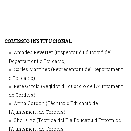
COMISSIÓ INSTITUCIONAL
Amadeu Reverter (Inspector d’Educació del
Departament d’Educació)
Carles Martínez (Representant del Departament
d’Educació)
Pere Garcia (Regidor d’Educació de l'Ajuntament
de Tordera)
Anna Cordón (Tècnica d’Educació de
l’Ajuntament de Tordera)
Sheila Az (Tècnica del Pla Educatiu d’Entorn de
l’Ajuntament de Tordera