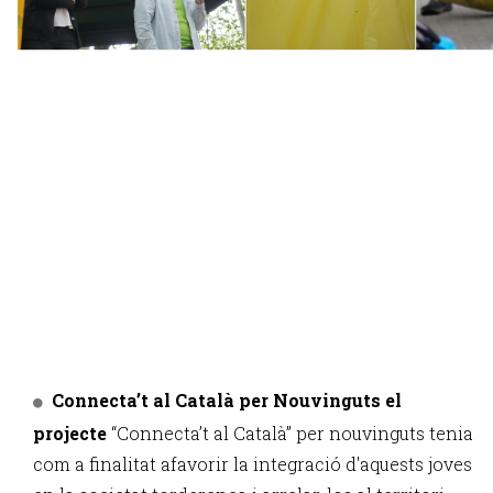
Connecta’t al Català per Nouvinguts el
projecte
“Connecta’t al Català” per nouvinguts tenia
com a finalitat afavorir la integració d'aquests joves