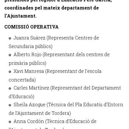
coordinades pel mateix departament de
l'Ajuntament.
COMISSIÓ OPERATIVA
Juanra Suárez (Representa Centres de
Secundaria públics)
Alberto Rojo (Representant dels centres de
primària públics)
Xavi Manresa (Representant de l’escola
concertada)
Carles Martínez (Representant del Departament
d’Educació)
Sheila Azogue (Tècnica del Pla Educatiu d’Entorn
de l’Ajuntament de Tordera)
Anna Cordón (Tècnica d’Educació de