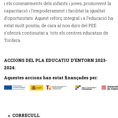
i els coneixements dels infants i joves, promovent la
capacitació i l’empoderament i facilitat la igualtat
d’oportunitats. Aquest reforç integral i a l’educació ha
estat molt positiu, de cara al nou durs del PEE
s’oferirà continuïtat a tots els centres educatius de
Tordera.
ACCIONS DEL PLA EDUCATIU D’ENTORN 2023-
2024:
Aquestes accions han estat finançades per:
CORRECULL
: