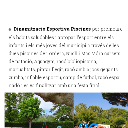
Dinamització Esportiva Piscines
per promoure
els hàbits saludables i apropar l'esport entre els
infants i els més joves del municipi a través de les
dues piscines de Tordera, Nucli i Mas Móra cursets
de natació, Aquagym, racó bibliopiscina,
manualitats, pintar llegir, racó amb 6 jocs gegants,
zumba, inflable esportiu, camp de futbol, racó espai
nadó i es va finalitzar amb una festa final.