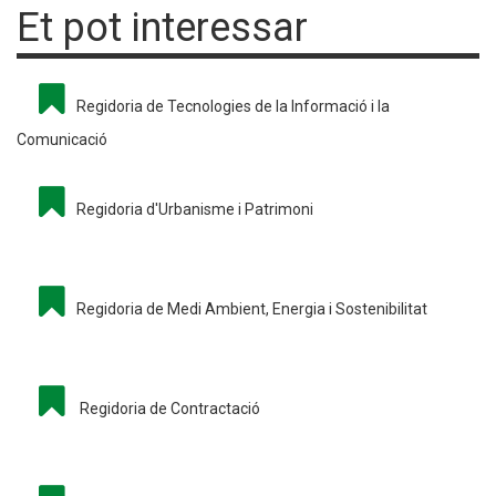
Et pot interessar
Regidoria de Tecnologies de la Informació i la
Comunicació
Regidoria d'Urbanisme i Patrimoni
Regidoria de Medi Ambient, Energia i Sostenibilitat
Regidoria de Contractació