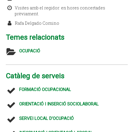
Visites amb el regidor: en hores concertades
prèviament.
Rafa Delgado Comino
Temes relacionats
OCUPACIÓ
Catàleg de serveis
FORMACIÓ OCUPACIONAL
ORIENTACIÓ I INSERCIÓ SOCIOLABORAL
SERVEI LOCAL D'OCUPACIÓ