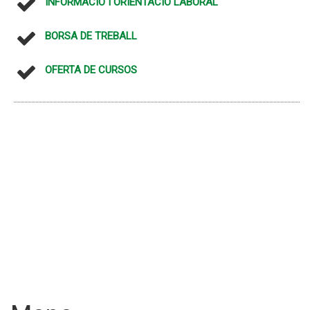
INFORMACIÓ I ORIENTACIÓ LABORAL
BORSA DE TREBALL
OFERTA DE CURSOS