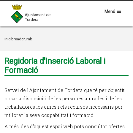
Menú
Inici
breadcrumb
Regidoria d'Inserció Laboral i
Formació
Servei de l'Ajuntament de Tordera que té per objectiu
posar a disposició de les persones aturades i de les
treballadores les eines i els recursos necessaris per
millorar la seva ocupabilitat i formació.
A més, des d'aquest espai web pots consultar ofertes