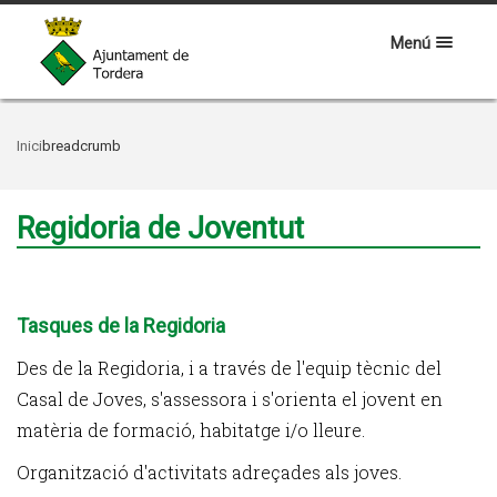
Menú
Inici
breadcrumb
Regidoria de Joventut
Tasques de la Regidoria
Des de la Regidoria, i a través de l'equip tècnic del
Casal de Joves, s'assessora i s'orienta el jovent en
matèria de formació, habitatge i/o lleure.
Organització d'activitats adreçades als joves.