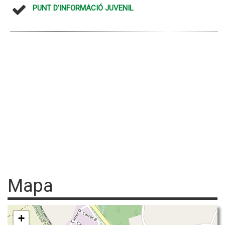
PUNT D'INFORMACIÓ JUVENIL
Mapa
+