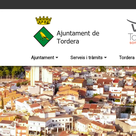
Ajuntament
Serveis i tràmits
Tordera