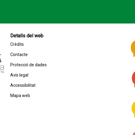
Detalls del web
Crèdits
Contacte
Protecció de dades
Avís legal
Accessibilitat
Mapa web