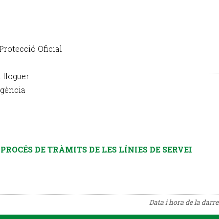
 Protecció Oficial
 lloguer
rgència
PROCÉS DE TRÀMITS DE LES LÍNIES DE SERVEI
Data i hora de la darr