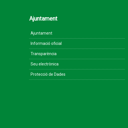
Ajuntament
Ajuntament
Informació oficial
Transparència
Seu electrònica
Protecció de Dades