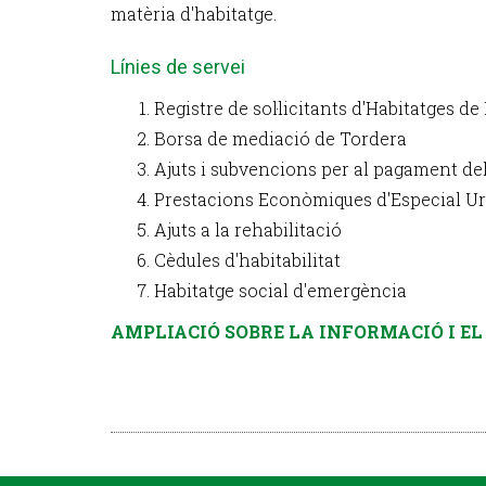
matèria d'habitatge.
Línies de servei
Registre de sol·licitants d'Habitatges de
Borsa de mediació de Tordera
Ajuts i subvencions per al pagament del
Prestacions Econòmiques d'Especial U
Ajuts a la rehabilitació
Cèdules d'habitabilitat
Habitatge social d'emergència
AMPLIACIÓ SOBRE LA INFORMACIÓ I EL 