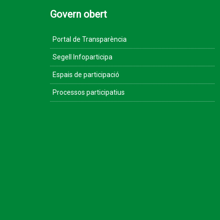
Govern obert
Portal de Transparència
Segell Infoparticipa
Espais de participació
Processos participatius