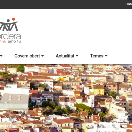
Dat
Govern obert
Actualitat
Temes