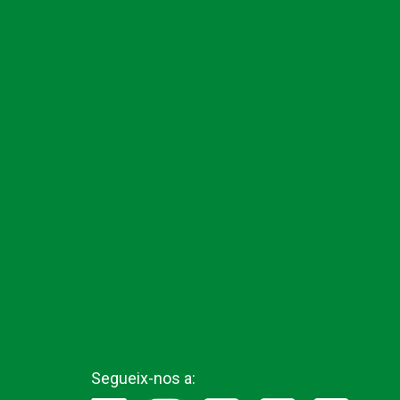
Segueix-nos a: