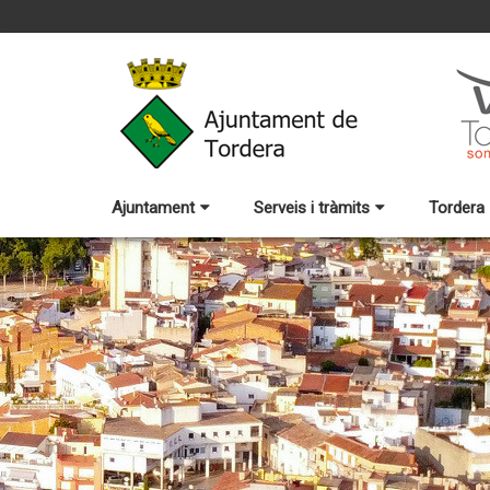
Ajuntament
Serveis i tràmits
Tordera