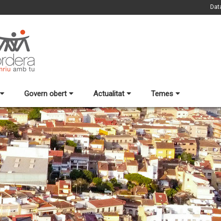
Dat
Govern obert
Actualitat
Temes