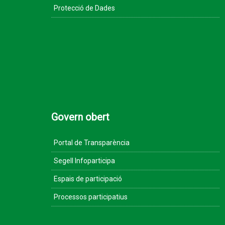
Protecció de Dades
Govern obert
Portal de Transparència
Segell Infoparticipa
Espais de participació
Processos participatius