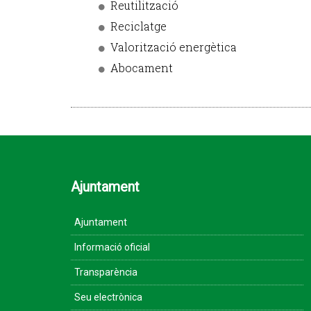
Reutilització
Reciclatge
Valorització energètica
Abocament
Ajuntament
Ajuntament
Informació oficial
Transparència
Seu electrònica