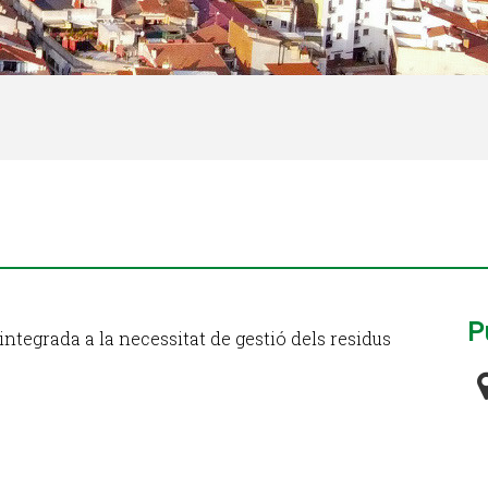
P
ntegrada a la necessitat de gestió dels residus