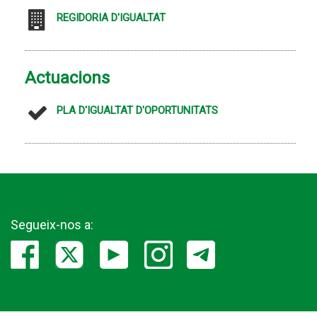
REGIDORIA D'IGUALTAT
Actuacions
PLA D'IGUALTAT D'OPORTUNITATS
Segueix-nos a: