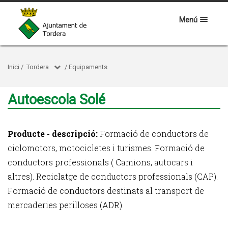
Menú
Inici
/
Tordera
/
Equipaments
Autoescola Solé
Producte - descripció:
Formació de conductors de
ciclomotors, motocicletes i turismes. Formació de
conductors professionals ( Camions, autocars i
altres). Reciclatge de conductors professionals (CAP).
Formació de conductors destinats al transport de
mercaderies perilloses (ADR).