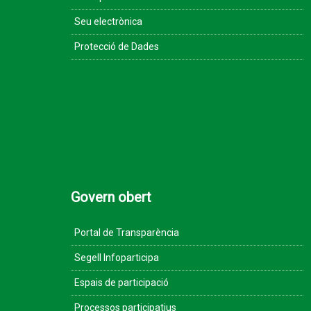
Seu electrònica
Protecció de Dades
Govern obert
Portal de Transparència
Segell Infoparticipa
Espais de participació
Processos participatius