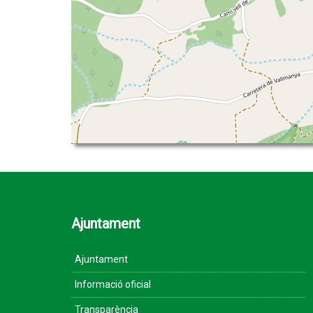
Ajuntament
Ajuntament
Informació oficial
Transparència