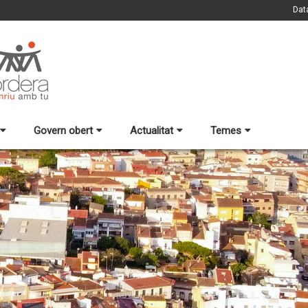
Dat
Govern obert
Actualitat
Temes