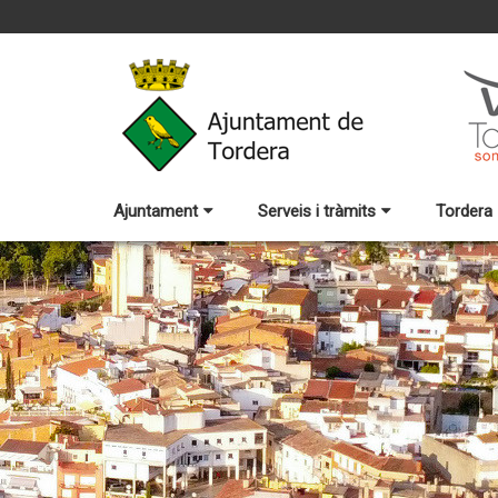
Ajuntament
Serveis i tràmits
Tordera