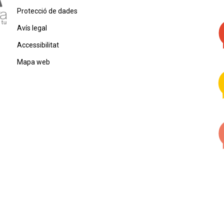
Protecció de dades
Avís legal
Accessibilitat
Mapa web