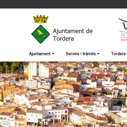
Ajuntament
Serveis i tràmits
Tordera