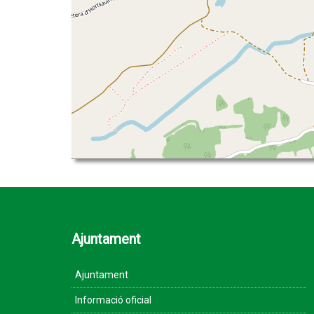
Ajuntament
Ajuntament
Informació oficial