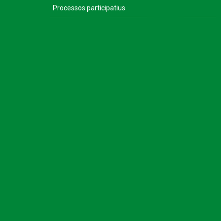
Processos participatius