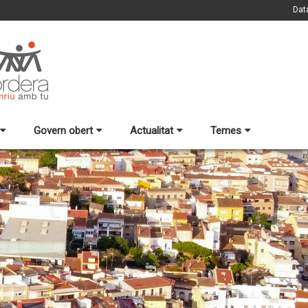
Dat
Govern obert
Actualitat
Temes