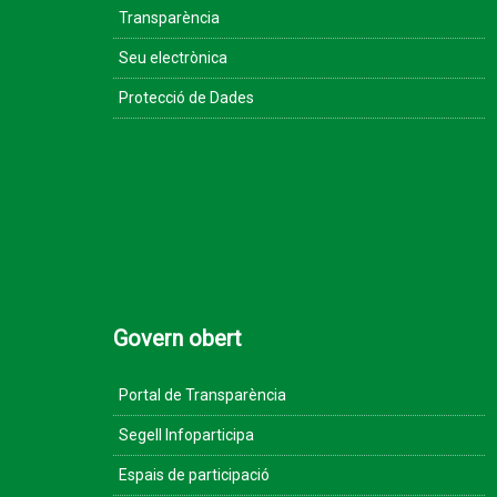
Transparència
Seu electrònica
Protecció de Dades
Govern obert
Portal de Transparència
Segell Infoparticipa
Espais de participació