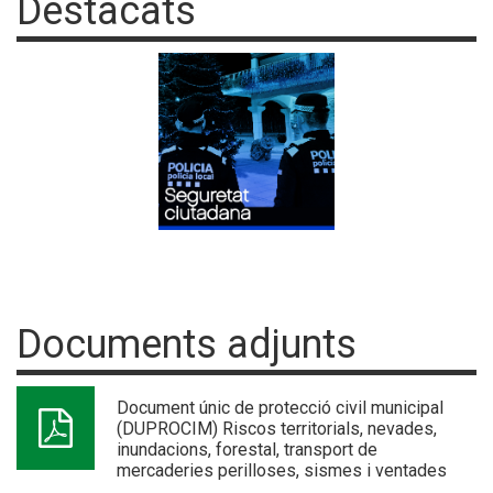
Destacats
Documents adjunts
Document únic de protecció civil municipal
(DUPROCIM) Riscos territorials, nevades,
inundacions, forestal, transport de
mercaderies perilloses, sismes i ventades