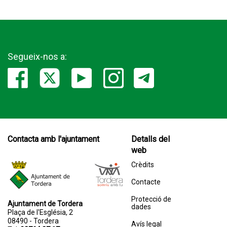
Segueix-nos a:
Contacta amb l'ajuntament
Detalls del
web
Crèdits
Contacte
Protecció de
Ajuntament de Tordera
dades
Plaça de l'Església, 2
08490 - Tordera
Avís legal