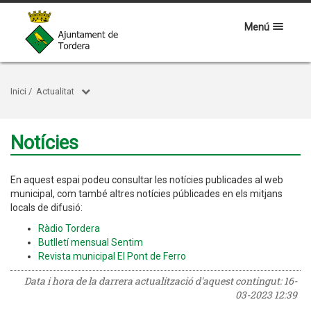
Menú
Inici
/
Actualitat
Notícies
En aquest espai podeu consultar les notícies publicades al web
municipal, com també altres notícies públicades en els mitjans
locals de difusió:
Ràdio Tordera
Butlletí mensual Sentim
Revista municipal El Pont de Ferro
Data i hora de la darrera actualització d'aquest contingut:
16-
03-2023 12:39