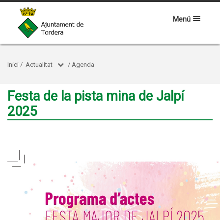
Menú
Inici
/
Actualitat
/
Agenda
Festa de la pista mina de Jalpí
2025