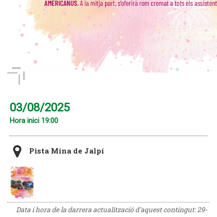
03/08/2025
Hora inici 19:00
Pista Mina de Jalpí
Data i hora de la darrera actualització d'aquest contingut:
29-