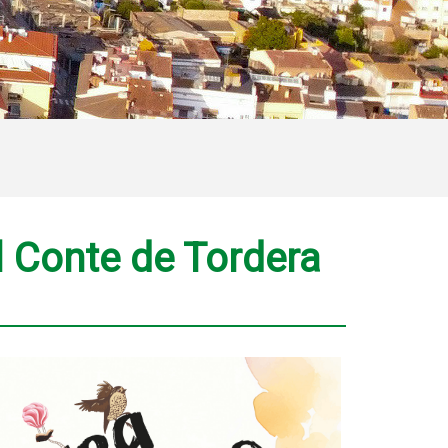
el Conte de Tordera