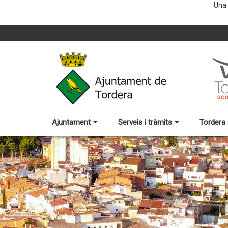
Una 
Ajuntament
Serveis i tràmits
Tordera