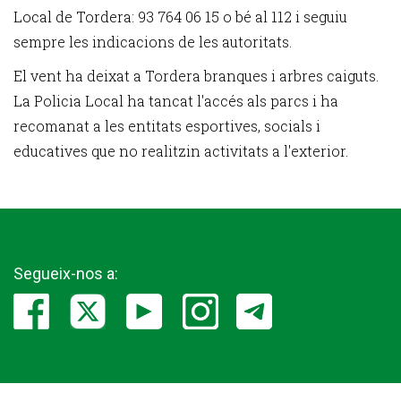
Local de Tordera: 93 764 06 15 o bé al 112 i seguiu
sempre les indicacions de les autoritats.
El vent ha deixat a Tordera branques i arbres caiguts.
La Policia Local ha tancat l'accés als parcs i ha
recomanat a les entitats esportives, socials i
educatives que no realitzin activitats a l'exterior.
Segueix-nos a: