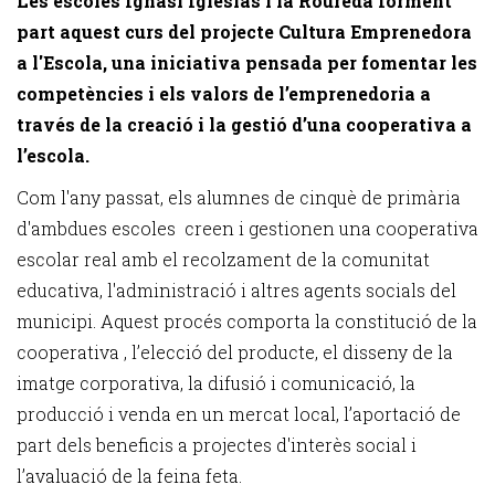
Les escoles Ignasi Iglésias i la Roureda forment
part aquest curs del projecte Cultura Emprenedora
a l'Escola, una iniciativa pensada per fomentar les
competències i els valors de l’emprenedoria a
través de la creació i la gestió d’una cooperativa a
l’escola.
Com l'any passat, els alumnes de cinquè de primària
d'ambdues escoles creen i gestionen una cooperativa
escolar real amb el recolzament de la comunitat
educativa, l'administració i altres agents socials del
municipi. Aquest procés comporta la constitució de la
cooperativa , l’elecció del producte, el disseny de la
imatge corporativa, la difusió i comunicació, la
producció i venda en un mercat local, l’aportació de
part dels beneficis a projectes d'interès social i
l’avaluació de la feina feta.