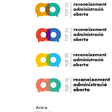
Amb la