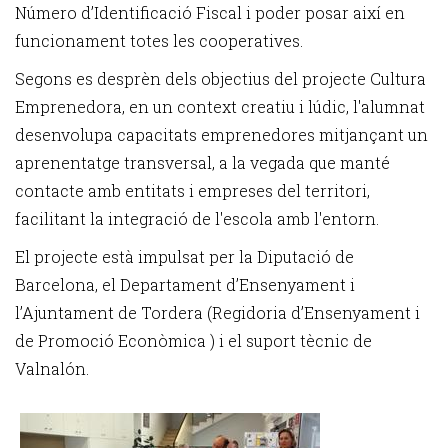
Número d’Identificació Fiscal i poder posar així en
funcionament totes les cooperatives.
Segons es desprèn dels objectius del projecte Cultura
Emprenedora, en un context creatiu i lúdic, l'alumnat
desenvolupa capacitats emprenedores mitjançant un
aprenentatge transversal, a la vegada que manté
contacte amb entitats i empreses del territori,
facilitant la integració de l'escola amb l'entorn.
El projecte està impulsat per la Diputació de
Barcelona, el Departament d’Ensenyament i
l’Ajuntament de Tordera (Regidoria d’Ensenyament i
de Promoció Econòmica ) i el suport tècnic de
Valnalón.