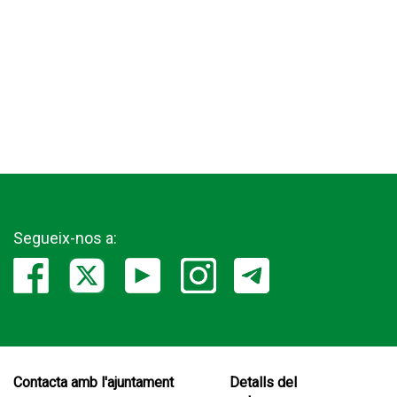
Segueix-nos a:
Contacta amb l'ajuntament
Detalls del