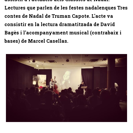
Lectures que parlen de les festes nadalenques Tres
contes de Nadal de Truman Capote. L'acte va
consistir en la lectura dramatitzada de David
Bagès i l'acompanyament musical (contrabaix i
bases) de Marcel Casellas.