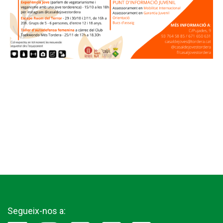
Segueix-nos a: