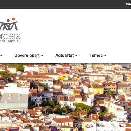
Dat
Govern obert
Actualitat
Temes