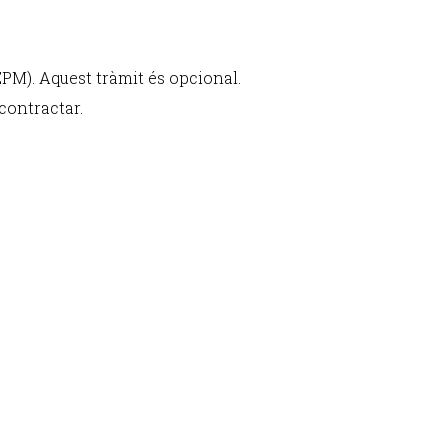
PM). Aquest tràmit és opcional.
contractar.