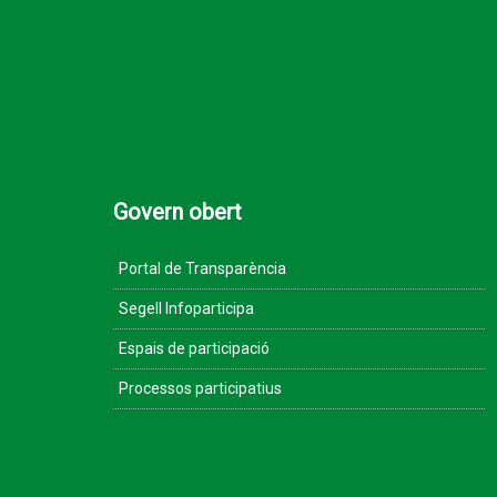
Govern obert
Portal de Transparència
Segell Infoparticipa
Espais de participació
Processos participatius