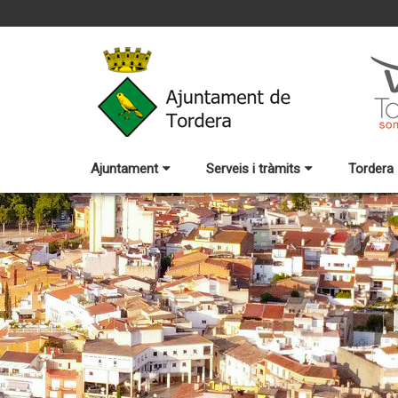
Ajuntament
Serveis i tràmits
Tordera