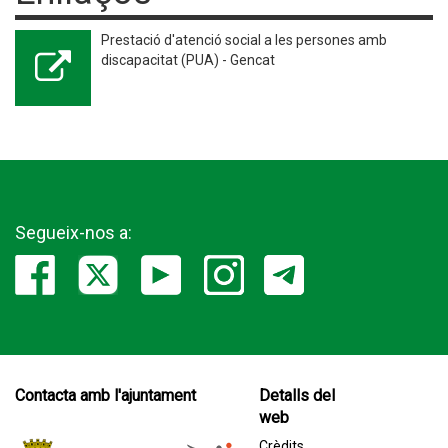
Prestació d'atenció social a les persones amb
discapacitat (PUA) - Gencat
Segueix-nos a:
Contacta amb l'ajuntament
Detalls del
web
Crèdits