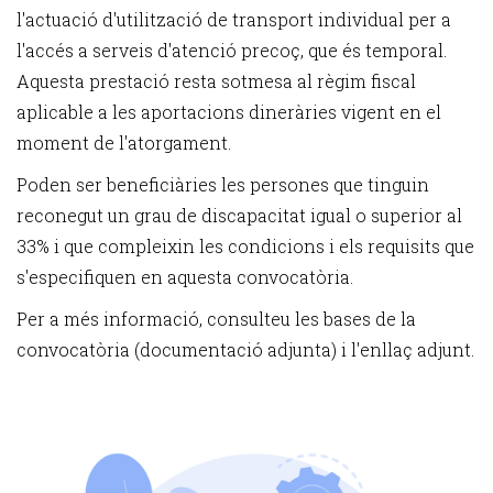
l'actuació d'utilització de transport individual per a
l'accés a serveis d'atenció precoç, que és temporal.
Aquesta prestació resta sotmesa al règim fiscal
aplicable a les aportacions dineràries vigent en el
moment de l'atorgament.
Poden ser beneficiàries les persones que tinguin
reconegut un grau de discapacitat igual o superior al
33% i que compleixin les condicions i els requisits que
s'especifiquen en aquesta convocatòria.
Per a més informació, consulteu les bases de la
convocatòria (documentació adjunta) i l'enllaç adjunt.