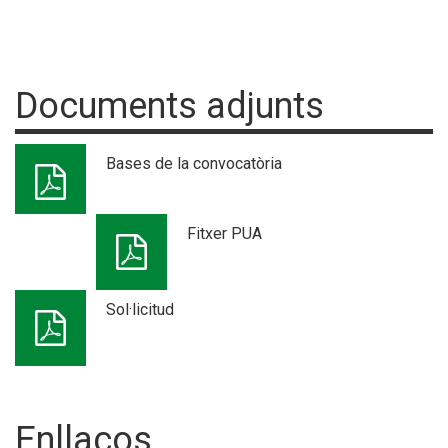
Documents adjunts
Bases de la convocatòria
Fitxer PUA
Sol·licitud
Enllaços