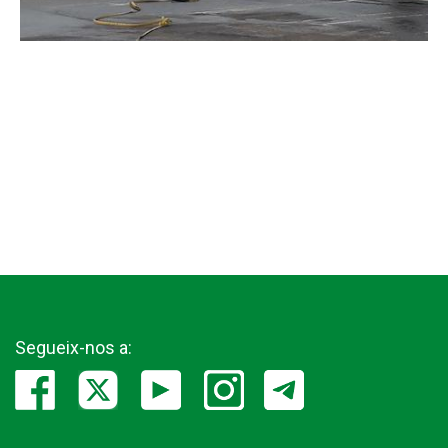
Segueix-nos a: