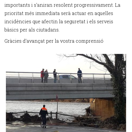
importants i s'aniran resolent progressivament. La
prioritat més immediata serà actuar en aquelles
incidències que afectin la seguretat i els serveis
bàsics per als ciutadans.
Gràcies d'avançat per la vostra comprensió