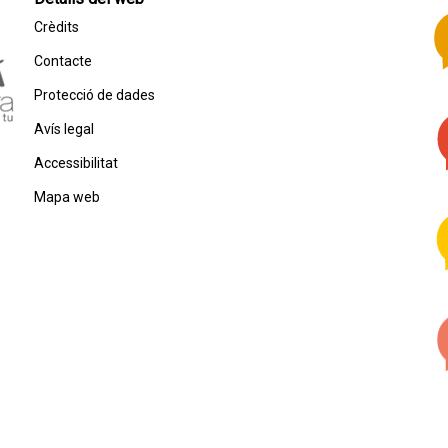
Crèdits
Contacte
Protecció de dades
Avís legal
Accessibilitat
Mapa web