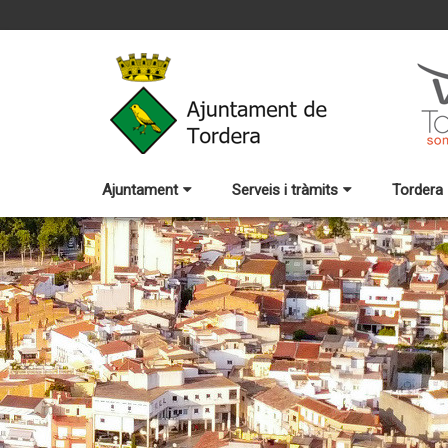
Ajuntament
Serveis i tràmits
Tordera