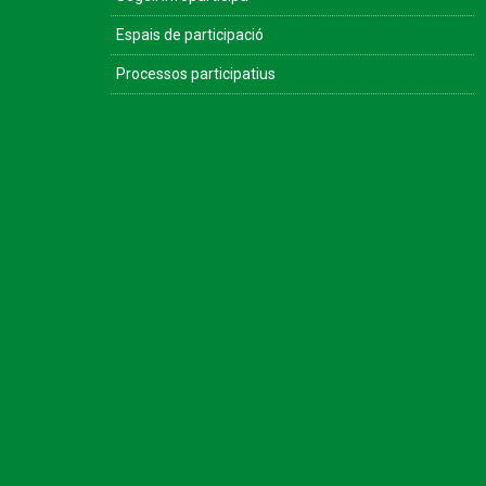
Espais de participació
Processos participatius