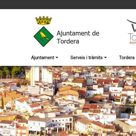
Ajuntament
Serveis i tràmits
Tordera