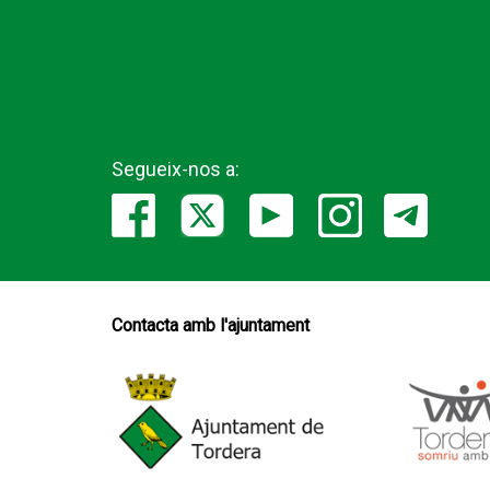
Segueix-nos a:
Contacta amb l'ajuntament