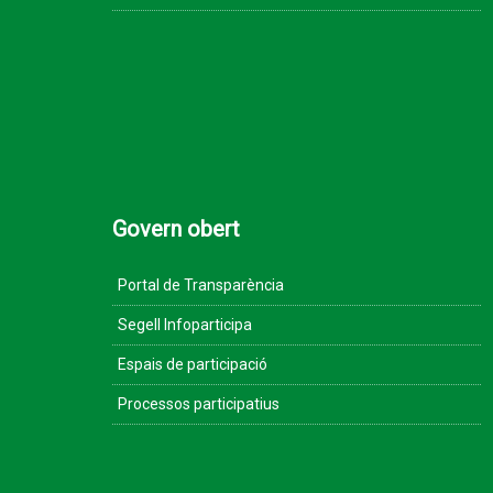
Govern obert
Portal de Transparència
Segell Infoparticipa
Espais de participació
Processos participatius