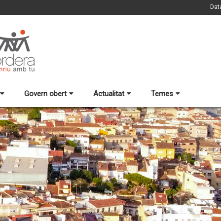
Dat
Govern obert
Actualitat
Temes