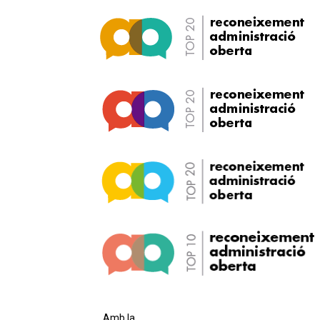
Amb la