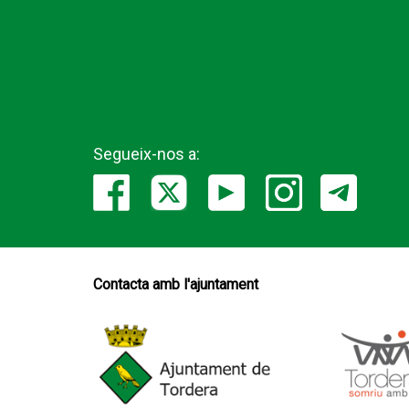
Segueix-nos a:
Contacta amb l'ajuntament