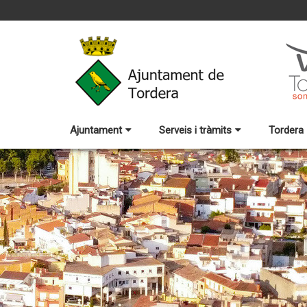
Ajuntament
Serveis i tràmits
Tordera