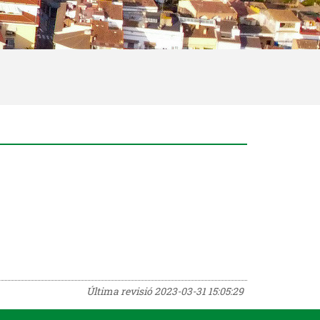
Última revisió
2023-03-31 15:05:29