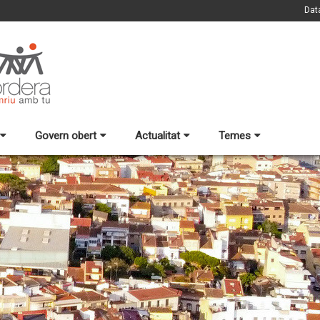
Dat
Govern obert
Actualitat
Temes