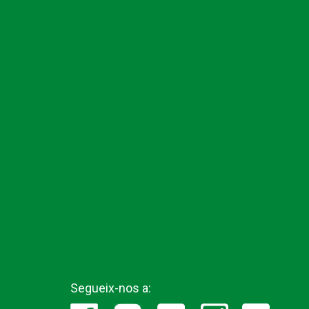
Segueix-nos a: