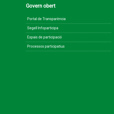
Govern obert
Portal de Transparència
Segell Infoparticipa
Espais de participació
Processos participatius