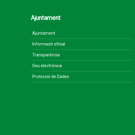
Ajuntament
Ajuntament
Informació oficial
Transparència
Seu electrònica
Protecció de Dades