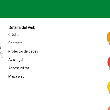
Detalls del web
Crèdits
Contacte
Protecció de dades
Avís legal
Accessibilitat
Mapa web