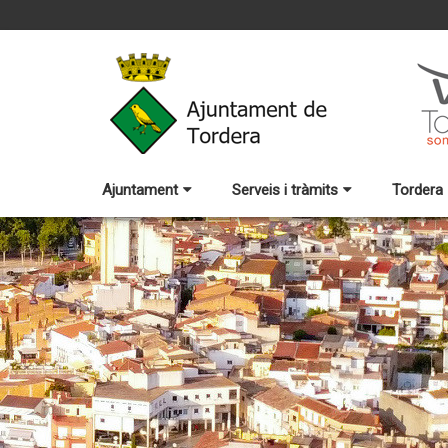
Ajuntament
Serveis i tràmits
Tordera