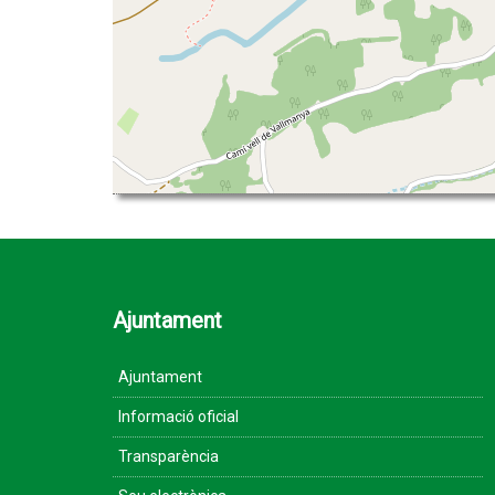
Ajuntament
Ajuntament
Informació oficial
Transparència