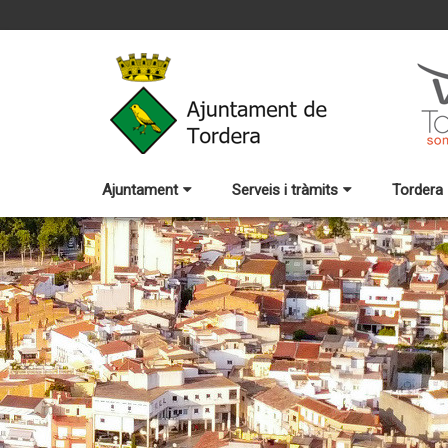
Ajuntament
Serveis i tràmits
Tordera