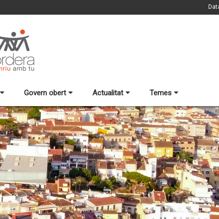
Dat
Govern obert
Actualitat
Temes