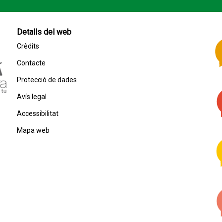
Detalls del web
Crèdits
Contacte
Protecció de dades
Avís legal
Accessibilitat
Mapa web