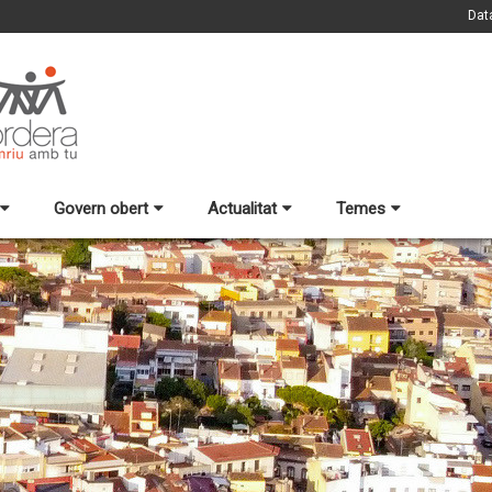
Dat
Govern obert
Actualitat
Temes