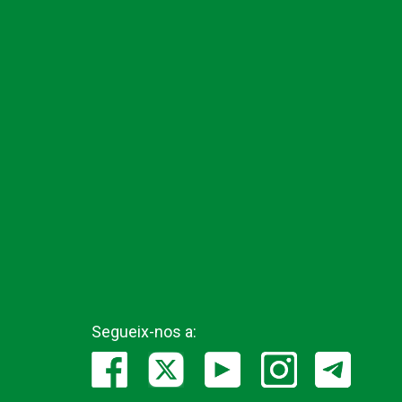
Segueix-nos a: