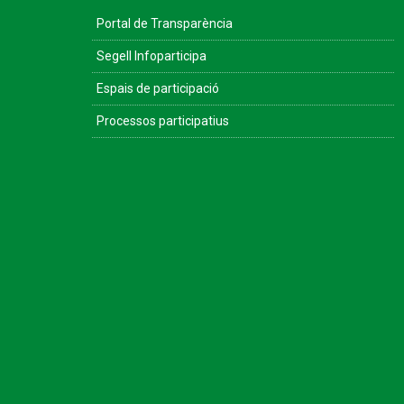
Portal de Transparència
Segell Infoparticipa
Espais de participació
Processos participatius