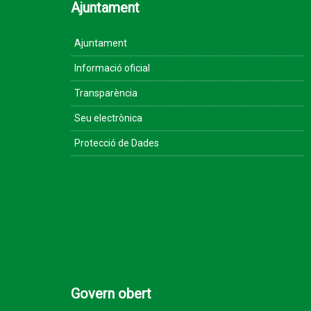
Ajuntament
Ajuntament
Informació oficial
Transparència
Seu electrònica
Protecció de Dades
Govern obert