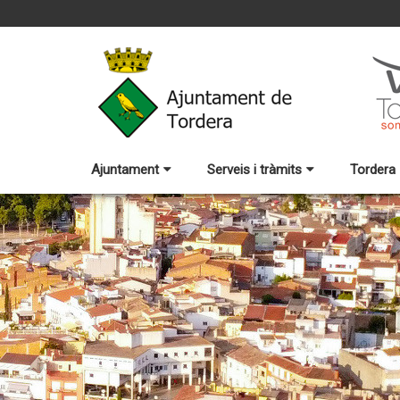
Ajuntament
Serveis i tràmits
Tordera