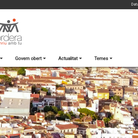
Dat
Govern obert
Actualitat
Temes