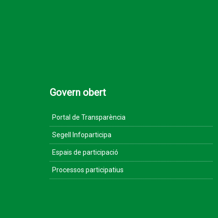
Govern obert
Portal de Transparència
Segell Infoparticipa
Espais de participació
Processos participatius