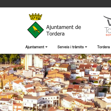
Ajuntament
Serveis i tràmits
Tordera