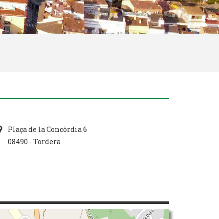
Plaça de la Concòrdia 6
08490 - Tordera