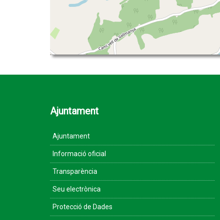
Ajuntament
Ajuntament
Informació oficial
Transparència
Seu electrònica
Protecció de Dades