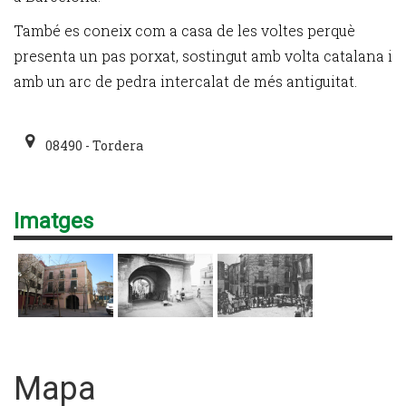
També es coneix com a casa de les voltes perquè
presenta un pas porxat, sostingut amb volta catalana i
amb un arc de pedra intercalat de més antiguitat.
08490 - Tordera
Imatges
Mapa