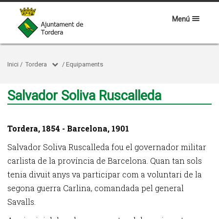
Menú
Inici
/
Tordera
/
Equipaments
Salvador Soliva Ruscalleda
Tordera, 1854 - Barcelona, 1901
Salvador Soliva Ruscalleda fou el governador militar
carlista de la província de Barcelona. Quan tan sols
tenia divuit anys va participar com a voluntari de la
segona guerra Carlina, comandada pel general
Savalls.