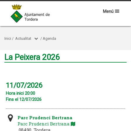
Menú
Inici
/
Actualitat
/
Agenda
La Peixera 2026
11/07/2026
Hora inici 20:00
Fins el 12/07/2026
Parc Prudenci Bertrana
Parc Prudenci Bertrana
08490 Tordera