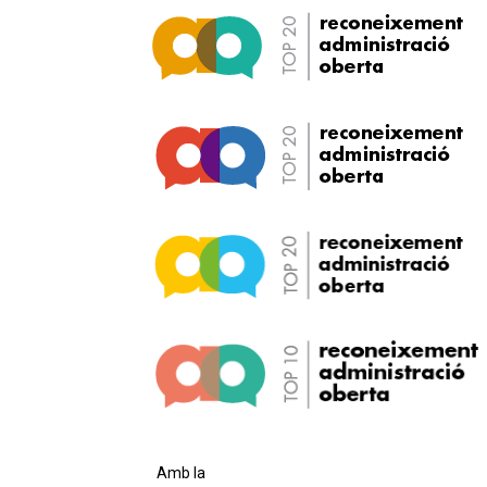
Amb la