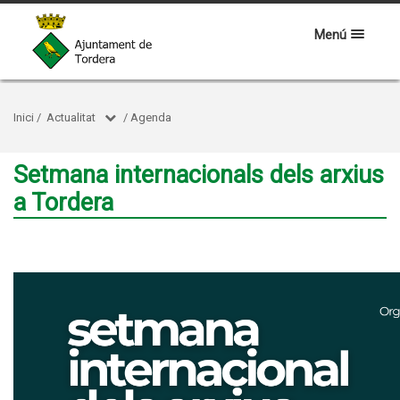
Menú
Inici
/
Actualitat
/
Agenda
Setmana internacionals dels arxius
a Tordera