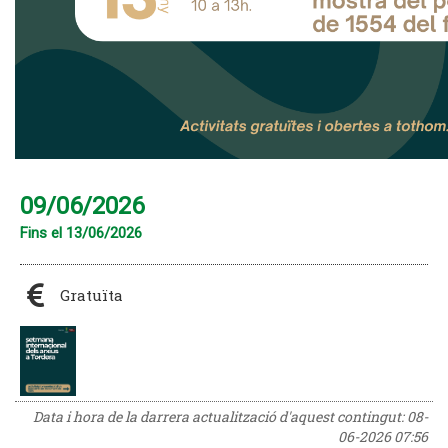
09/06/2026
Fins el 13/06/2026
Gratuïta
Data i hora de la darrera actualització d'aquest contingut:
08-
06-2026 07:56