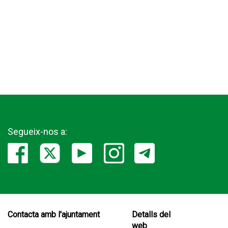
Segueix-nos a:
Contacta amb l'ajuntament
Detalls del
web