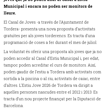
Municipal i encara no poden ser monitors de
lleure.
El Casal de Joves -a través de l'Ajuntament de
Tordera- presenta una nova proposta d'activitats
gratuïtes per als joves torderencs. Es tracta d'una
programació de coses a fer durant el mes de juliol.
La voluntat és oferir una proposta als joves que ja no
poden accedir al Casal d'Estiu Municipal i, per edat,
tampoc poden acreditar el curs de monitors. Així,
poden gaudir de l'estiu a Tordera amb activitats com
sortida a la piscina o al riu, activitats de caiac, entre
d'altres. L'Estiu Jove 2026 de Tordera va dirigit a
aquelles persones nascudes entre el 2012 i 2013. Es
tracta d'un nou projecte finançat per la Diputació de
Barcelona.