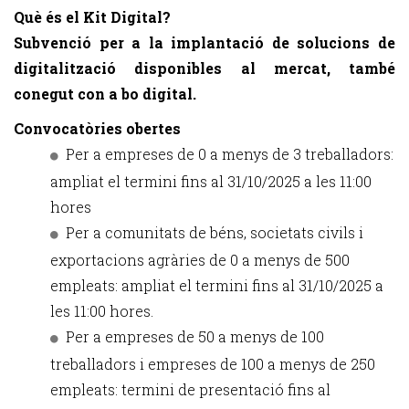
Què és el Kit Digital?
Subvenció per a la implantació de solucions de
digitalització disponibles al mercat, també
conegut con a bo digital.
Convocatòries obertes
Per a empreses de 0 a menys de 3 treballadors:
ampliat el termini fins al 31/10/2025 a les 11:00
hores
Per a comunitats de béns, societats civils i
exportacions agràries de 0 a menys de 500
empleats: ampliat el termini fins al 31/10/2025 a
les 11:00 hores.
Per a empreses de 50 a menys de 100
treballadors i empreses de 100 a menys de 250
empleats: termini de presentació fins al