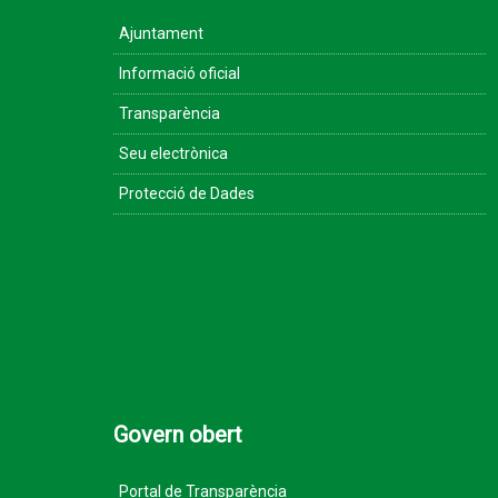
Ajuntament
Informació oficial
Transparència
Seu electrònica
Protecció de Dades
Govern obert
Portal de Transparència