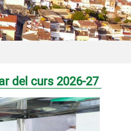
ar del curs 2026-27