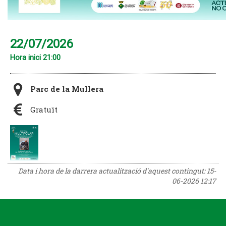
22/07/2026
Hora inici 21:00
Parc de la Mullera
Gratuït
Data i hora de la darrera actualització d'aquest contingut:
15-
06-2026 12:17