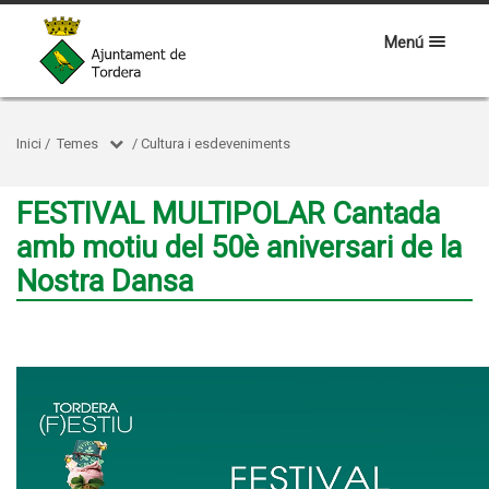
Menú
Inici
/
Temes
/
Cultura i esdeveniments
FESTIVAL MULTIPOLAR Cantada
amb motiu del 50è aniversari de la
Nostra Dansa